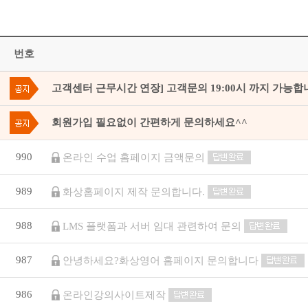
번호
고객센터 근무시간 연장] 고객문의 19:00시 까지 가능합
회원가입 필요없이 간편하게 문의하세요^^
990
온라인 수업 홈페이지 금액문의
989
화상홈페이지 제작 문의합니다.
988
LMS 플랫폼과 서버 임대 관련하여 문의
987
안녕하세요?화상영어 홈페이지 문의합니다
986
온라인강의사이트제작