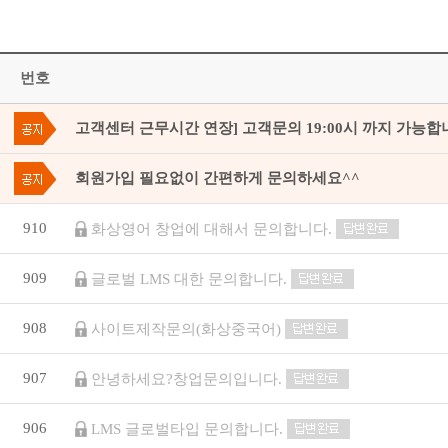
번호
고객센터 근무시간 연장] 고객문의 19:00시 까지 가능합
회원가입 필요없이 간편하게 문의하세요^^
910
화상영어 창업에 대해서 문의합니다.
909
글로벌 LMS 대한 문의합니다.
908
사이트제작문의(화상중국어)
907
안녕하세요?창업문의입니다.
906
LMS 글로벌타입 문의합니다.