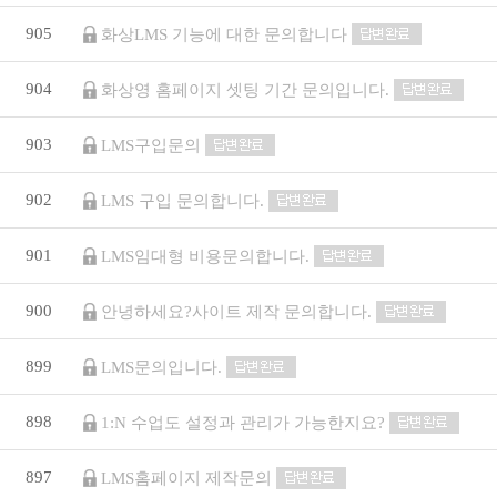
905
화상LMS 기능에 대한 문의합니다
904
화상영 홈페이지 셋팅 기간 문의입니다.
903
LMS구입문의
902
LMS 구입 문의합니다.
901
LMS임대형 비용문의합니다.
900
안녕하세요?사이트 제작 문의합니다.
899
LMS문의입니다.
898
1:N 수업도 설정과 관리가 가능한지요?
897
LMS홈페이지 제작문의