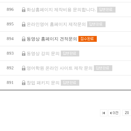
896
화상홈페이지 제작비용 문의합니다.
895
온라인영어 홈페이지 제작문의
894
동영상 홈페이지 견적문의
893
동영상 강의 문의
892
영어학원 온라인 사이트 제작 문의
891
창업 패키지 문의
21