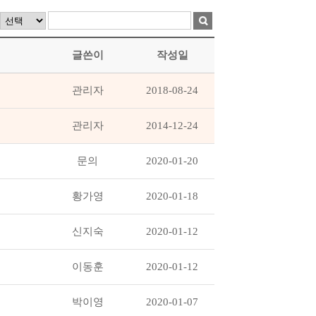
글쓴이
작성일
관리자
2018-08-24
관리자
2014-12-24
문의
2020-01-20
황가영
2020-01-18
신지숙
2020-01-12
이동훈
2020-01-12
박이영
2020-01-07