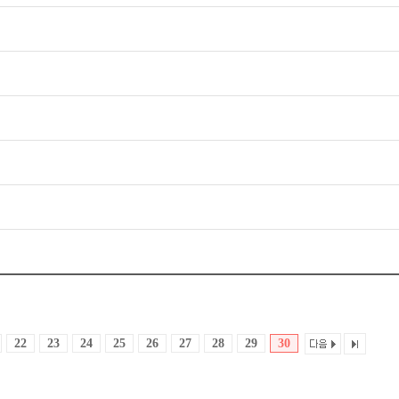
22
23
24
25
26
27
28
29
30