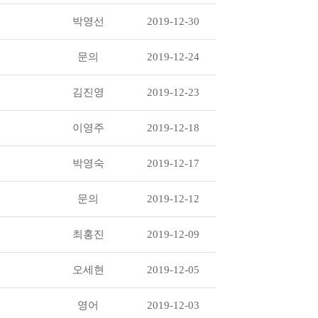
박영선
2019-12-30
문의
2019-12-24
김진영
2019-12-23
이영주
2019-12-18
박영숙
2019-12-17
문의
2019-12-12
최홍진
2019-12-09
오세현
2019-12-05
영어
2019-12-03