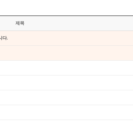
제목
니다.