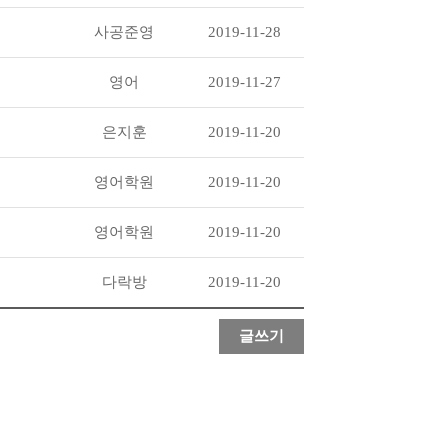
사공준영
2019-11-28
영어
2019-11-27
은지훈
2019-11-20
영어학원
2019-11-20
영어학원
2019-11-20
다락방
2019-11-20
글쓰기