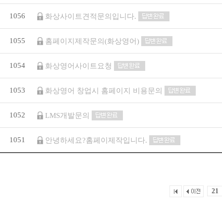
1056
화상사이트견적문의입니다.
1055
홈페이지제작문의(화상영어)
1054
화상영어사이트요청
1053
화상영어 창업시 홈페이지 비용문의
1052
LMS개발문의
1051
안녕하세요?홈페이제작입니다.
21