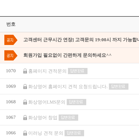
번호
고객센터 근무시간 연장] 고객문의 19:00시 까지 가능합
회원가입 필요없이 간편하게 문의하세요^^
1070
홈페이지 견적문의
1069
화상영어 홈페이지 견적 요청드립니다.
1068
화상영어LMS문의
1067
화상영어 창업
1066
이러닝 견적 문의