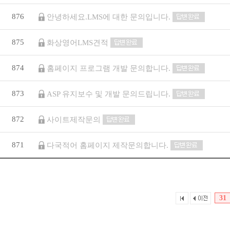
876
안녕하세요.LMS에 대한 문의입니다.
875
화상영어LMS견적
874
홈페이지 프로그램 개발 문의합니다.
873
ASP 유지보수 및 개발 문의드립니다.
872
사이트제작문의
871
다국적어 홈페이지 제작문의합니다.
31