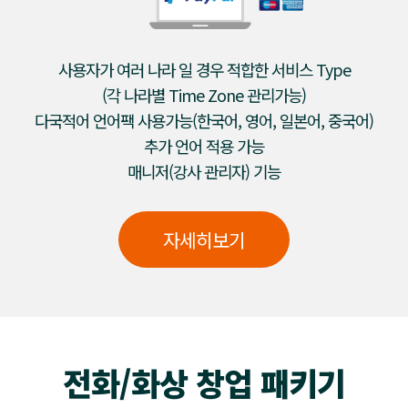
사용자가 여러 나라 일 경우 적합한 서비스 Type
(각 나라별 Time Zone 관리가능)
다국적어 언어팩 사용가능(한국어, 영어, 일본어, 중국어)
추가 언어 적용 가능
매니저(강사 관리자) 기능
자세히보기
전화/화상 창업 패키기