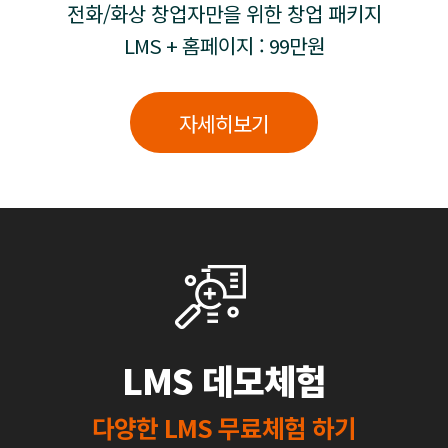
전화/화상 창업자만을 위한 창업 패키지
LMS + 홈페이지 : 99만원
자세히보기
LMS 데모체험
다양한 LMS 무료체험 하기