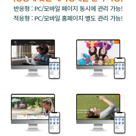
반응형 : PC/모바일 페이지 동시에 관리 가능!
적응형 : PC/모바일 홈페이지 별도 관리 가능!