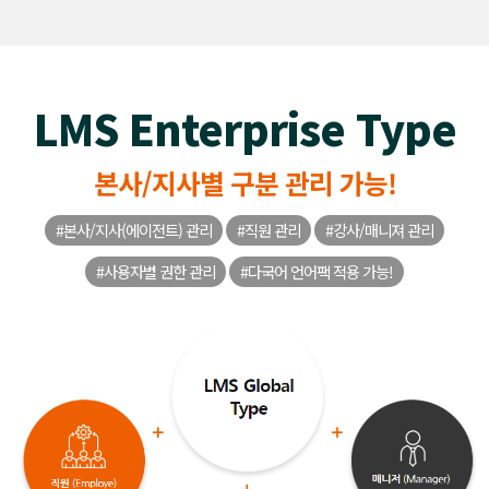
LMS Enterprise Type
본사/지사별 구분 관리 가능!
#본사/지사(에이전트) 관리
#직원 관리
#강사/매니져 관리
#사용자별 권한 관리
#다국어 언어팩 적용 가능!