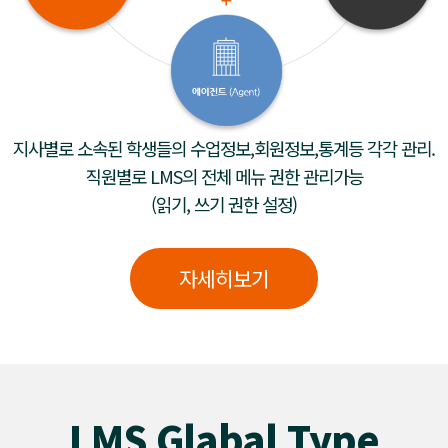
지사별로 소속된 학생들의 수업정보,회원정보,통계등 각각 관리.
직원별로 LMS의 전체 메뉴 권한 관리가능
(읽기, 쓰기 권한 설정)
자세히보기
LMS Glabal Type