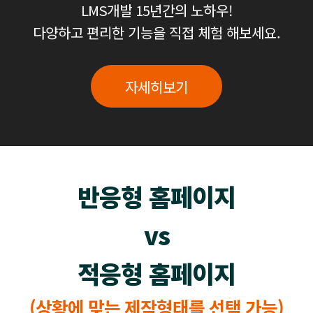
LMS개발 15년간의 노하우!
다양하고 편리한 기능을 직접 체험 해보세요.
자세히보기
반응형 홈페이지
vs
적응형 홈페이지
(상황에 맞는 제작형태를 선택 가능)