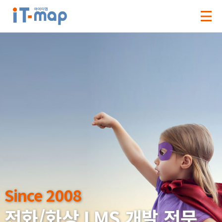
Since 2008
Since 2008
전화/화상 LMS 개발 전문
전화/화상 LMS 개발 전문