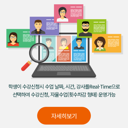
학생이 수강신청시 수업 날짜, 시간, 강사를Real-Time으로
선택하여 수강신청, 자율수업(횟수차감 형태) 운영가능
자세히보기