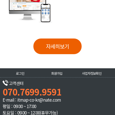
자세히보기
로그인
회원가입
사업자정보확인
고객센터
070.7699.9591
E-mail : itmap-co-kr@nate.com
평일 : 09:00 ~ 17:00
토요일 : 09:00 ~ 12:00(휴무가능)