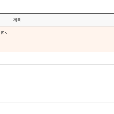
제목
니다.