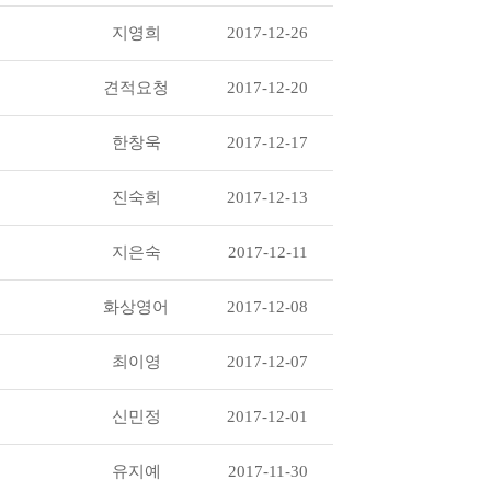
지영희
2017-12-26
견적요청
2017-12-20
한창욱
2017-12-17
진숙희
2017-12-13
지은숙
2017-12-11
화상영어
2017-12-08
최이영
2017-12-07
신민정
2017-12-01
유지예
2017-11-30