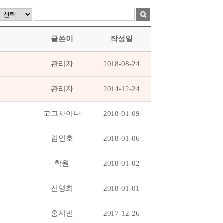
글쓴이
작성일
관리자
2018-08-24
관리자
2014-12-24
고고차이나
2018-01-09
김인호
2018-01-06
학원
2018-01-02
진영희
2018-01-01
홍지민
2017-12-26