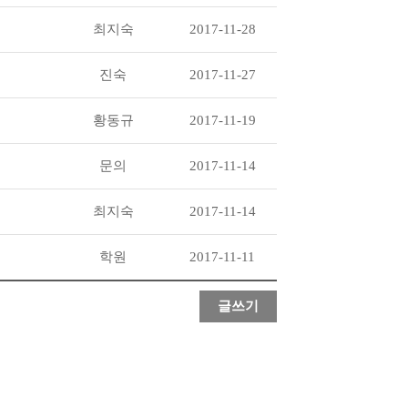
최지숙
2017-11-28
진숙
2017-11-27
황동규
2017-11-19
문의
2017-11-14
최지숙
2017-11-14
학원
2017-11-11
글쓰기