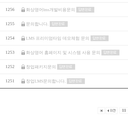
1256
화상영어lms개발비용문의
1255
문의합니다.
1254
LMS 프리미엄타임 데모체험 문의
1253
화상영어 홈페이지 및 시스템 사용 문의
1252
창업패키지문의
1251
창업LMS문의합니다.
11