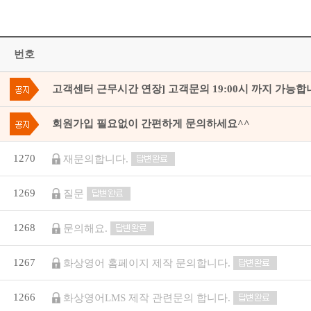
번호
고객센터 근무시간 연장] 고객문의 19:00시 까지 가능합
회원가입 필요없이 간편하게 문의하세요^^
1270
재문의합니다.
1269
질문
1268
문의해요.
1267
화상영어 홈페이지 제작 문의합니다.
1266
화상영어LMS 제작 관련문의 합니다.